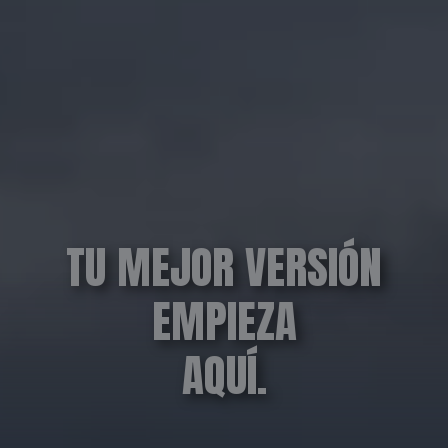
TU MEJOR VERSIÓN
EMPIEZA
AQUÍ.