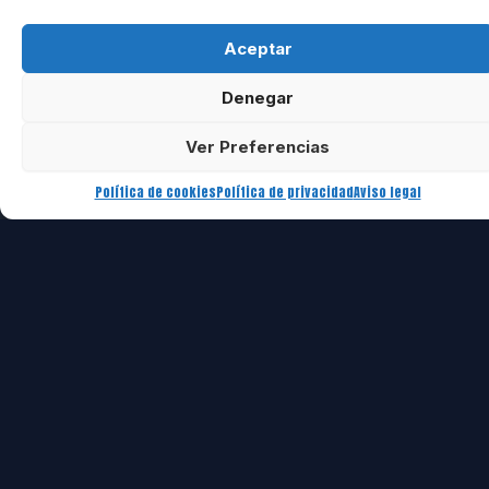
Aceptar
Denegar
Ver Preferencias
Política de cookies
Política de privacidad
Aviso legal